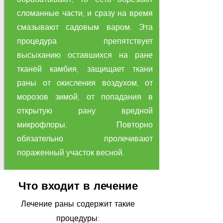
сломанные части, и сразу на время
смазывают садовым варом. Эта
процедура препятствует
высыханию оставшихся на ране
тканей камбия, защищает ткани
раны от окисления воздухом, от
морозов зимой, от попадания в
открытую рану вредной
микрофлоры. Повторно
обязательно пролечивают
пораженный участок весной.
Что входит в лечение
Лечение раны содержит такие
процедуры: