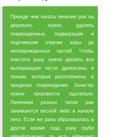
Прежде чем начать лечение ран на
деревьях, нужно удалить
поврежденные, подмерзшие и
подгнившие отрезки коры до
неповрежденных частей. Чтобы
очистить рану, нужно удалить все
выпирающие части древесины и
пеньки, которые расположены в
пределах повреждения. Зачистку
нужно произвести тщательно.
Лечением разных типов ран
занимаются весной либо в начале
лета. Если же рана образовалась в
другое время года, рану грубо
обрабатывают, то есть обрезают