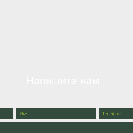
Напишите нам
Получите подробную консультацию!